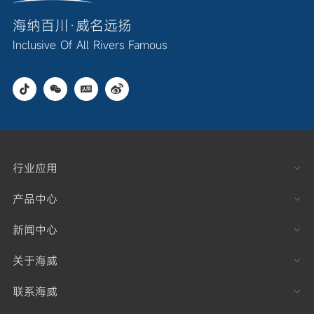
海纳百川·威名远扬
Inclusive Of All Rivers Famous
行业应用
产品中心
新闻中心
关于海威
联系海威