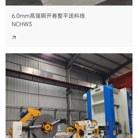
6.0mm高强钢开卷整平送料线
NCHW3