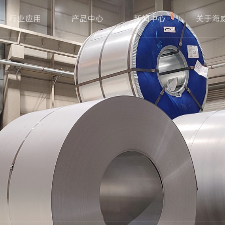
行业应用
产品中心
新闻中心
关于海