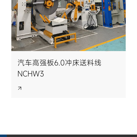
汽车高强板6.0冲床送料线
NCHW3