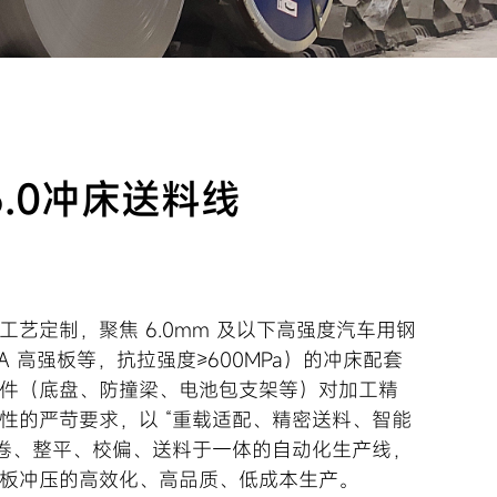
.0冲床送料线
艺定制，聚焦 6.0mm 及以下高强度汽车用钢
A 高强板等，抗拉强度≥600MPa）的冲床配套
件（底盘、防撞梁、电池包支架等）对加工精
性的严苛要求，以 “重载适配、精密送料、智能
开卷、整平、校偏、送料于一体的自动化生产线，
板冲压的高效化、高品质、低成本生产。